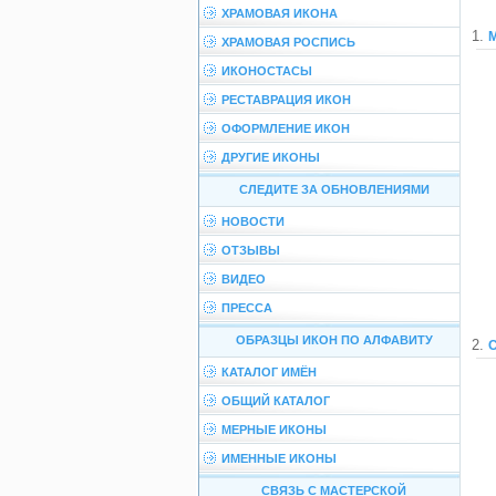
ХРАМОВАЯ ИКОНА
1.
ХРАМОВАЯ РОСПИСЬ
ИКОНОСТАСЫ
РЕСТАВРАЦИЯ ИКОН
ОФОРМЛЕНИЕ ИКОН
ДРУГИЕ ИКОНЫ
СЛЕДИТЕ ЗА ОБНОВЛЕНИЯМИ
НОВОСТИ
ОТЗЫВЫ
ВИДЕО
ПРЕССА
ОБРАЗЦЫ ИКОН ПО АЛФАВИТУ
2.
КАТАЛОГ ИМЁН
ОБЩИЙ КАТАЛОГ
МЕРНЫЕ ИКОНЫ
ИМЕННЫЕ ИКОНЫ
СВЯЗЬ С МАСТЕРСКОЙ