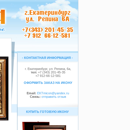
- КОНТАКТНАЯ ИНФОРМАЦИЯ -
г. Екатеринбург, ул. Репина, 6a,
тел:
+7 (343) 201-45-35
+7 912-66-12-581
ОФОРМИТЬ ЗАКАЗ НА ИКОНУ
Email:
EKTmicon@yandex.ru
Связь:
отправить отзыв
КУПИТЬ ГОТОВУЮ ИКОНУ