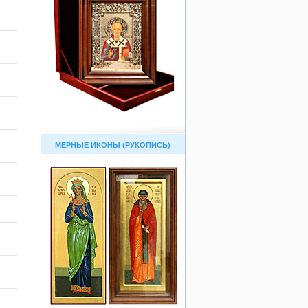
МЕРНЫЕ ИКОНЫ (РУКОПИСЬ)