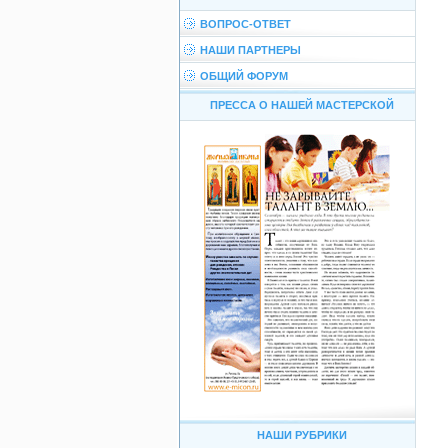
ВОПРОС-ОТВЕТ
НАШИ ПАРТНЕРЫ
ОБЩИЙ ФОРУМ
ПРЕССА О НАШЕЙ МАСТЕРСКОЙ
НАШИ РУБРИКИ