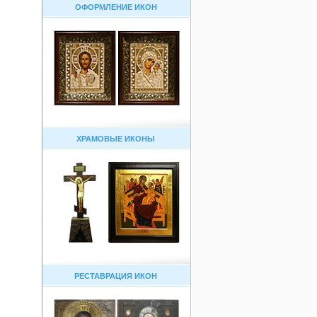
ОФОРМЛЕНИЕ ИКОН
ХРАМОВЫЕ ИКОНЫ
РЕСТАВРАЦИЯ ИКОН