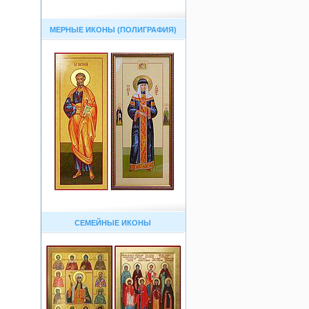
МЕРНЫЕ ИКОНЫ (ПОЛИГРАФИЯ)
СЕМЕЙНЫЕ ИКОНЫ