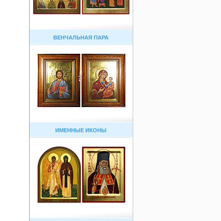
ВЕНЧАЛЬНАЯ ПАРА
ИМЕННЫЕ ИКОНЫ