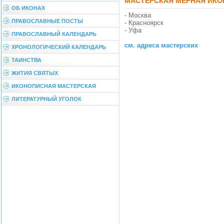
МАСТЕРСКАЯ МЕРНАЯ ИКО
ОБ ИКОНАХ
- Москва
ПРАВОСЛАВНЫЕ ПОСТЫ
- Красноярск
- Уфа
ПРАВОСЛАВНЫЙ КАЛЕНДАРЬ
см. адреса мастерских
ХРОНОЛОГИЧЕСКИЙ КАЛЕНДАРЬ
ТАИНСТВА
ЖИТИЯ СВЯТЫХ
ИКОНОПИСНАЯ МАСТЕРСКАЯ
ЛИТЕРАТУРНЫЙ УГОЛОК