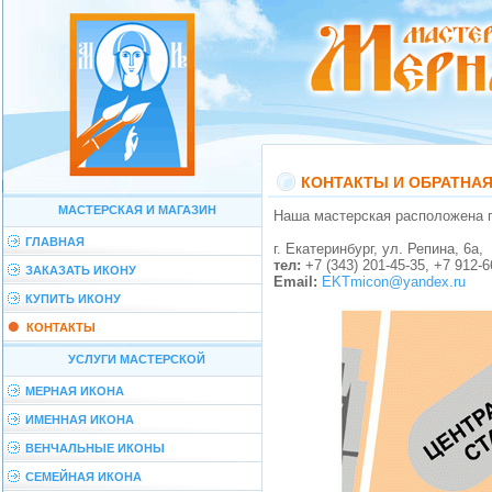
КОНТАКТЫ И ОБРАТНАЯ
МАСТЕРСКАЯ И МАГАЗИН
Наша мастерская расположена 
ГЛАВНАЯ
г. Екатеринбург, ул. Репина, 6a,
тел:
+7 (343) 201-45-35, +7 912-6
ЗАКАЗАТЬ ИКОНУ
Email:
EKTmicon@yandex.ru
КУПИТЬ ИКОНУ
КОНТАКТЫ
УСЛУГИ МАСТЕРСКОЙ
МЕРНАЯ ИКОНА
ИМЕННАЯ ИКОНА
ВЕНЧАЛЬНЫЕ ИКОНЫ
СЕМЕЙНАЯ ИКОНА