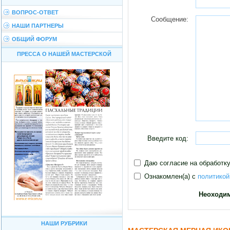
ВОПРОС-ОТВЕТ
Сообщение:
НАШИ ПАРТНЕРЫ
ОБЩИЙ ФОРУМ
ПРЕССА О НАШЕЙ МАСТЕРСКОЙ
Введите код:
Даю согласие на обработк
Ознакомлен(а) с
политикой
Неоходим
НАШИ РУБРИКИ