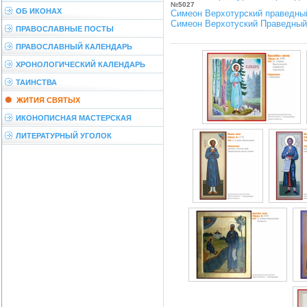
№5027
ОБ ИКОНАХ
Симеон Верхотурский праведны
Симеон Верхотуский Праведный
ПРАВОСЛАВНЫЕ ПОСТЫ
ПРАВОСЛАВНЫЙ КАЛЕНДАРЬ
ХРОНОЛОГИЧЕСКИЙ КАЛЕНДАРЬ
ТАИНСТВА
ЖИТИЯ СВЯТЫХ
ИКОНОПИСНАЯ МАСТЕРСКАЯ
ЛИТЕРАТУРНЫЙ УГОЛОК