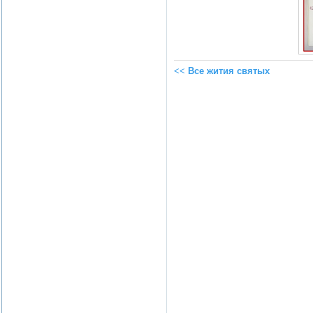
<<
Все жития святых