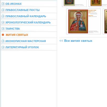
ОБ ИКОНАХ
ПРАВОСЛАВНЫЕ ПОСТЫ
ПРАВОСЛАВНЫЙ КАЛЕНДАРЬ
ХРОНОЛОГИЧЕСКИЙ КАЛЕНДАРЬ
ТАИНСТВА
ЖИТИЯ СВЯТЫХ
<<
Все жития святых
ИКОНОПИСНАЯ МАСТЕРСКАЯ
ЛИТЕРАТУРНЫЙ УГОЛОК