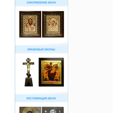
ОФОРМЛЕНИЕ ИКОН
ХРАМОВЫЕ ИКОНЫ
РЕСТАВРАЦИЯ ИКОН