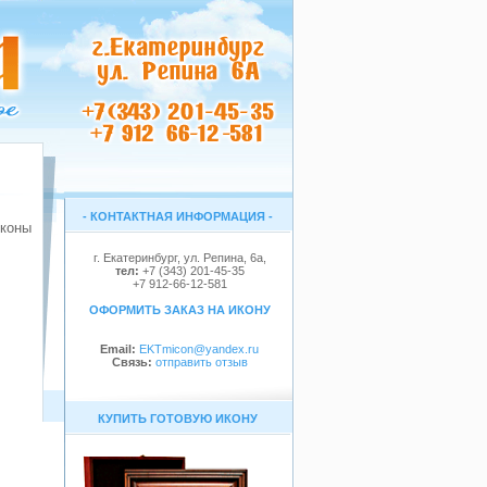
- КОНТАКТНАЯ ИНФОРМАЦИЯ -
г. Екатеринбург, ул. Репина, 6a,
тел:
+7 (343) 201-45-35
+7 912-66-12-581
ОФОРМИТЬ ЗАКАЗ НА ИКОНУ
Email:
EKTmicon@yandex.ru
Связь:
отправить отзыв
КУПИТЬ ГОТОВУЮ ИКОНУ