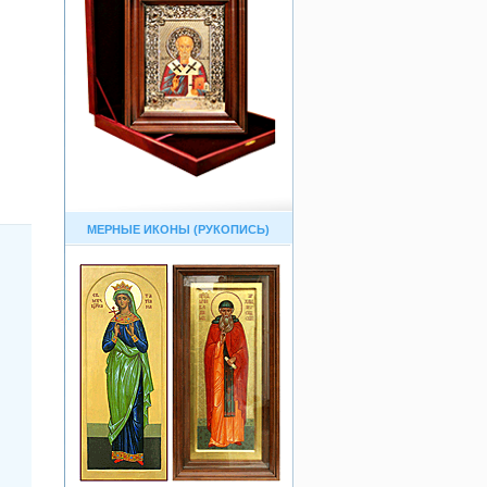
МЕРНЫЕ ИКОНЫ (РУКОПИСЬ)