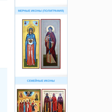
МЕРНЫЕ ИКОНЫ (ПОЛИГРАФИЯ)
СЕМЕЙНЫЕ ИКОНЫ